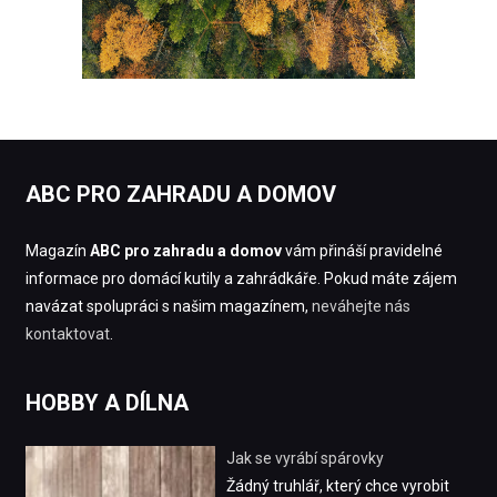
ABC PRO ZAHRADU A DOMOV
Magazín
ABC pro zahradu a domov
vám přináší pravidelné
informace pro domácí kutily a zahrádkáře. Pokud máte zájem
navázat spolupráci s našim magazínem,
neváhejte nás
kontaktovat
.
HOBBY A DÍLNA
Jak se vyrábí spárovky
Žádný truhlář, který chce vyrobit