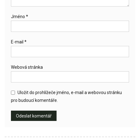
Jméno
*
E-mail
*
Webová stránka
Uložit do prohlížeče jméno, e-mail a webovou stránku
pro budoucí komentáře.