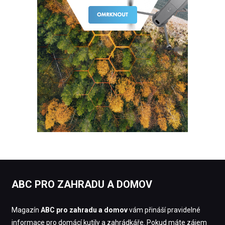
ABC PRO ZAHRADU A DOMOV
Magazín
ABC pro zahradu a domov
vám přináší pravidelné
informace pro domácí kutily a zahrádkáře. Pokud máte zájem