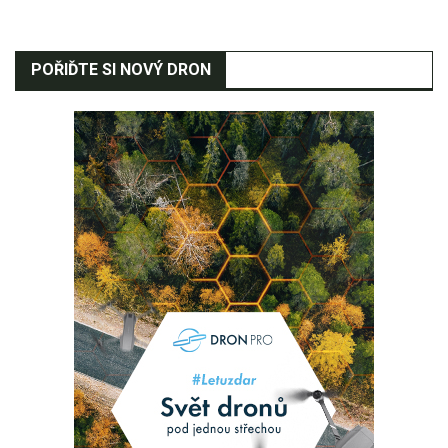
POŘIĎTE SI NOVÝ DRON