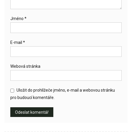
Jméno
*
E-mail
*
Webová stránka
Uložit do prohlížeče jméno, e-mail a webovou stránku
pro budoucí komentáře.