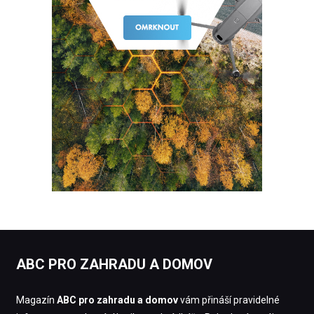
ABC PRO ZAHRADU A DOMOV
Magazín
ABC pro zahradu a domov
vám přináší pravidelné