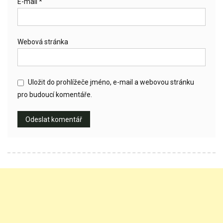
E-mail
*
Webová stránka
Uložit do prohlížeče jméno, e-mail a webovou stránku
pro budoucí komentáře.