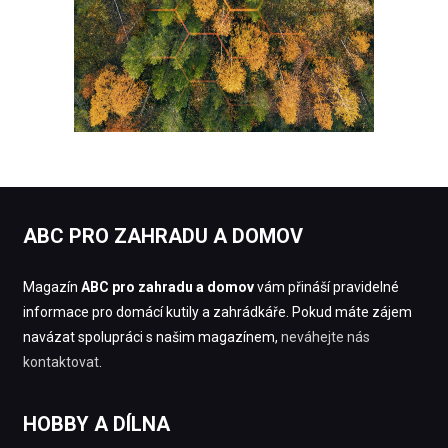
ABC PRO ZAHRADU A DOMOV
Magazín
ABC pro zahradu a domov
vám přináší pravidelné
informace pro domácí kutily a zahrádkáře. Pokud máte zájem
navázat spolupráci s našim magazínem,
neváhejte nás
kontaktovat
.
HOBBY A DÍLNA