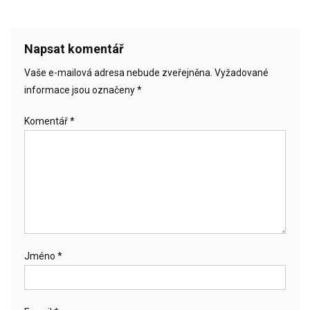
příspěvek
Napsat komentář
Vaše e-mailová adresa nebude zveřejněna.
Vyžadované
informace jsou označeny
*
Komentář
*
Jméno
*