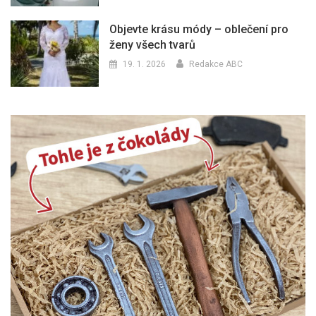
Objevte krásu módy – oblečení pro
ženy všech tvarů
19. 1. 2026
Redakce ABC