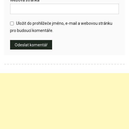
Uložit do prohlížeče jméno, e-mail a webovou stránku
pro budoucí komentáře.