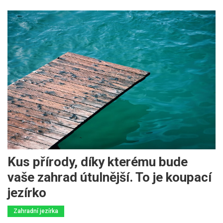
Kus přírody, díky kterému bude
vaše zahrad útulnější. To je koupací
jezírko
Zahradní jezírka