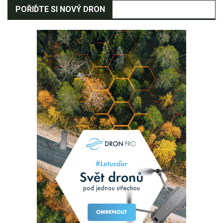
POŘIĎTE SI NOVÝ DRON