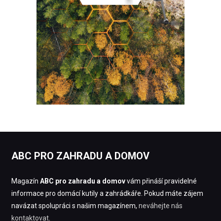
ABC PRO ZAHRADU A DOMOV
Magazín
ABC pro zahradu a domov
vám přináší pravidelné
informace pro domácí kutily a zahrádkáře. Pokud máte zájem
navázat spolupráci s našim magazínem,
neváhejte nás
kontaktovat
.