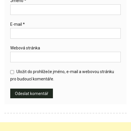
Jméno
*
E-mail
*
Webová stránka
Uložit do prohlížeče jméno, e-mail a webovou stránku
pro budoucí komentáře.