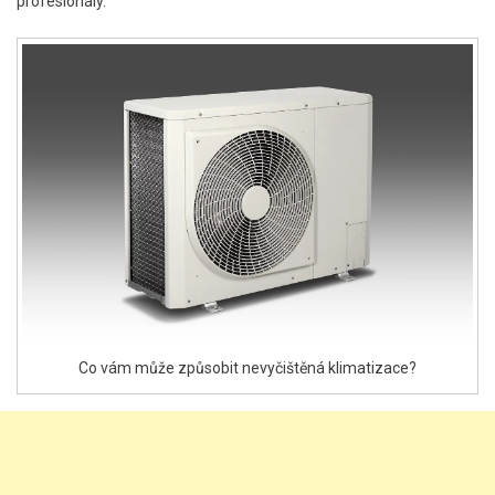
profesionály.
Co vám může způsobit nevyčištěná klimatizace?