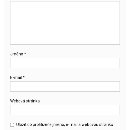
Jméno
*
E-mail
*
Webová stránka
Uložit do prohlížeče jméno, e-mail a webovou stránku