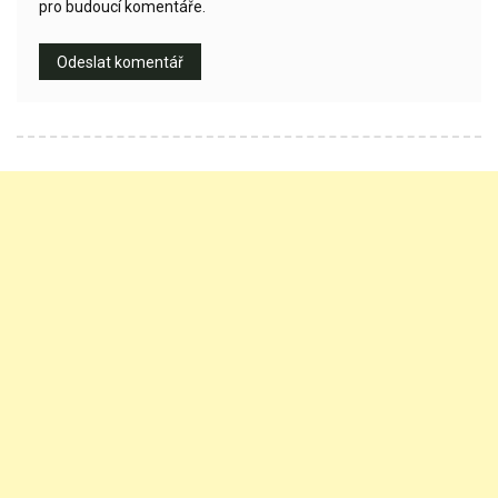
pro budoucí komentáře.